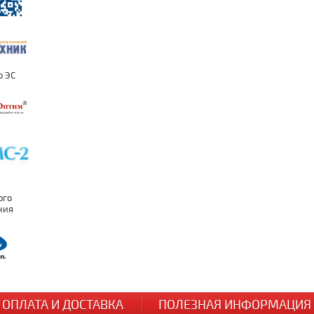
ОПЛАТА И ДОСТАВКА
ПОЛЕЗНАЯ ИНФОРМАЦИЯ