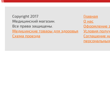
Copyright 2017
Главная
Медицинский магазин.
О нас
Все права защищены.
Оформление 
Медицинские товары для здоровья
Условия полу
Схема проезда
Соглашение н
персональных