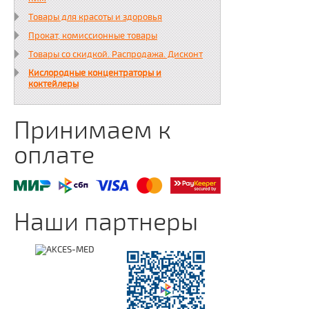
Товары для красоты и здоровья
Прокат, комиссионные товары
Товары со скидкой. Распродажа. Дисконт
Кислородные концентраторы и
коктейлеры
Принимаем к
оплате
Наши партнеры