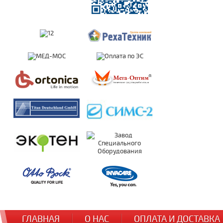
ГЛАВНАЯ
О НАС
ОПЛАТА И ДОСТАВКА