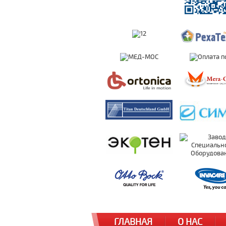
ГЛАВНАЯ
О НАС