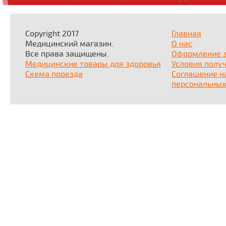
Copyright 2017
Главная
Медицинский магазин.
О нас
Все права защищены.
Оформление 
Медицинские товары для здоровья
Условия полу
Схема проезда
Соглашение н
персональных