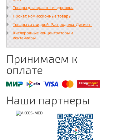
Товары для красоты и здоровья
Прокат, комиссионные товары
Товары со скидкой. Распродажа. Дисконт
Кислородные концентраторы и
коктейлеры
Принимаем к
оплате
Наши партнеры