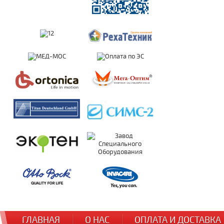
ГЛАВНАЯ
О НАС
ОПЛАТА И ДОСТАВКА