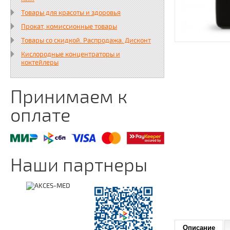
Товары для красоты и здоровья
Прокат, комиссионные товары
Товары со скидкой. Распродажа. Дисконт
Кислородные концентраторы и
коктейлеры
Принимаем к
оплате
Наши партнеры
Описание