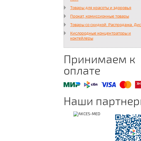
Товары для красоты и здоровья
Прокат, комиссионные товары
Товары со скидкой. Распродажа. Ди
Кислородные концентраторы и
коктейлеры
Принимаем к
оплате
Наши партне