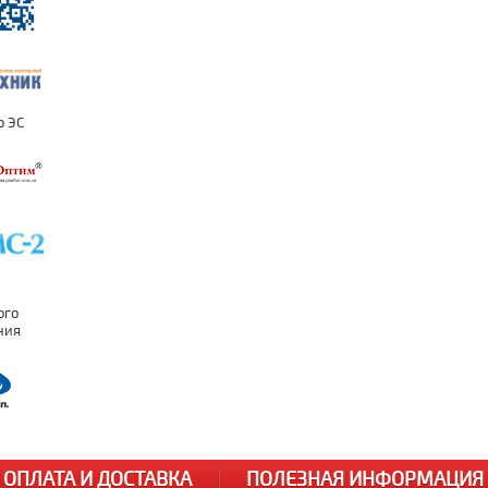
ОПЛАТА И ДОСТАВКА
ПОЛЕЗНАЯ ИНФОРМАЦИЯ