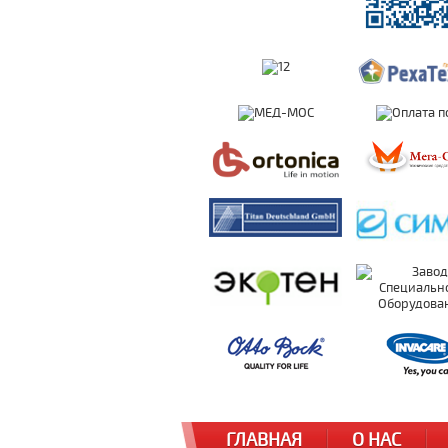
ГЛАВНАЯ
О НАС