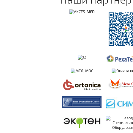
Наши партне