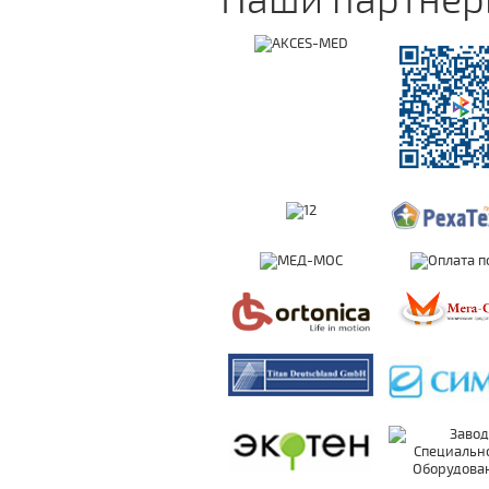
Наши партне