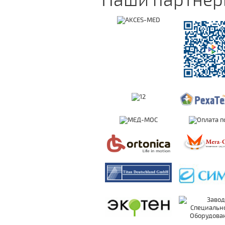
Наши партне