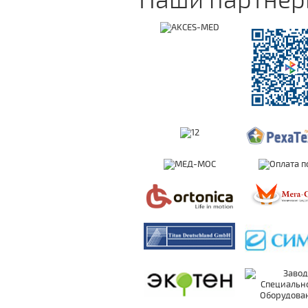
Наши партне