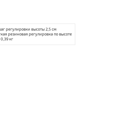
аг регулировки высоты 2,5 см
кая резиновая регулировка по высоте
0,39 кг