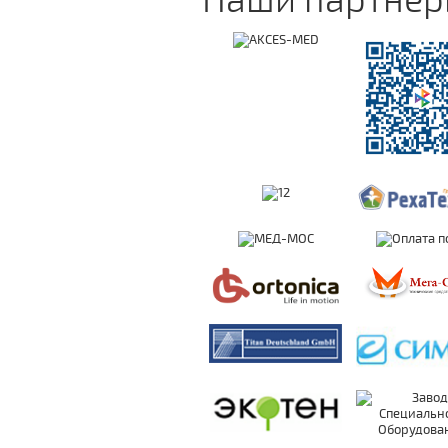
Наши партне