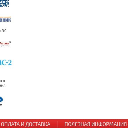
ОПЛАТА И ДОСТАВКА
ПОЛЕЗНАЯ ИНФОРМАЦИЯ