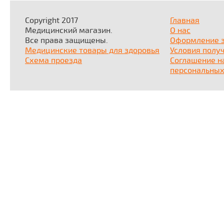
Copyright 2017
Главная
Медицинский магазин.
О нас
Все права защищены.
Оформление 
Медицинские товары для здоровья
Условия полу
Схема проезда
Соглашение н
персональных