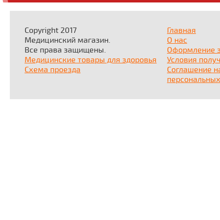
Copyright 2017
Главная
Медицинский магазин.
О нас
Все права защищены.
Оформление 
Медицинские товары для здоровья
Условия полу
Схема проезда
Соглашение н
персональных