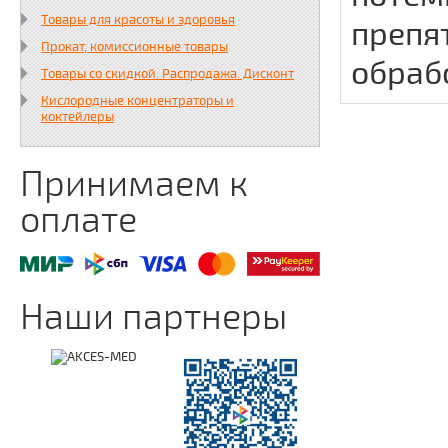
Товары для красоты и здоровья
препя
Прокат, комиссионные товары
обраб
Товары со скидкой. Распродажа. Дисконт
Кислородные концентраторы и
коктейлеры
Принимаем к
оплате
Наши партнеры