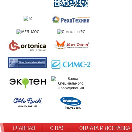
ГЛАВНАЯ
О НАС
ОПЛАТА И ДОСТАВКА