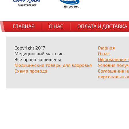
ГЛАВНАЯ
О НАС
ОПЛАТА И ДОСТАВКА
Copyright 2017
Главная
Медицинский магазин.
О нас
Все права защищены.
Оформление 
Медицинские товары для здоровья
Условия полу
Схема проезда
Соглашение н
персональных