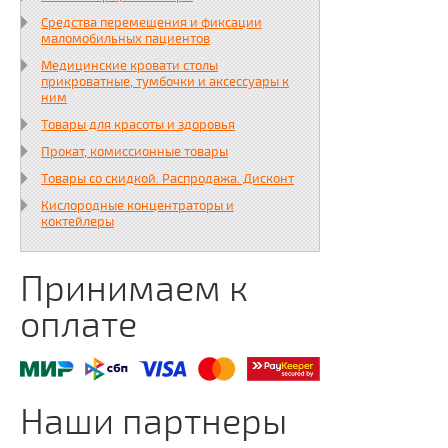
Средства перемещения и фиксации
маломобильных пациентов
Медицинские кровати столы
прикроватные, тумбочки и аксессуары к
ним
Товары для красоты и здоровья
Прокат, комиссионные товары
Товары со скидкой. Распродажа. Дисконт
Кислородные концентраторы и
коктейлеры
Принимаем к
оплате
Наши партнеры