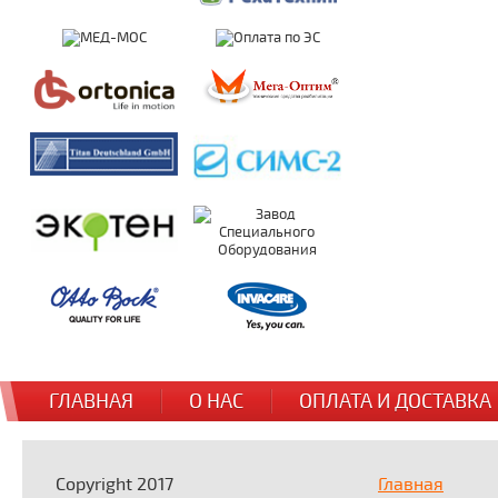
ГЛАВНАЯ
О НАС
ОПЛАТА И ДОСТАВКА
Copyright 2017
Главная