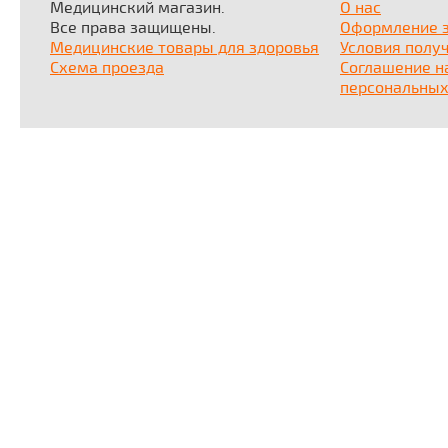
Медицинский магазин.
О нас
Все права защищены.
Оформление 
Медицинские товары для здоровья
Условия полу
Схема проезда
Соглашение н
персональных