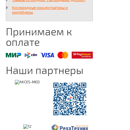
Товары со скидкой. Распродажа. Дисконт
Кислородные концентраторы и
коктейлеры
Принимаем к
оплате
Наши партнеры