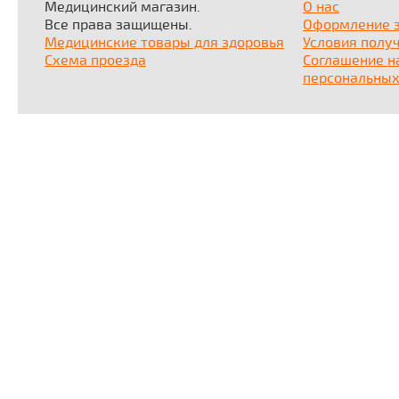
Медицинский магазин.
О нас
Все права защищены.
Оформление 
Медицинские товары для здоровья
Условия полу
Схема проезда
Соглашение н
персональных