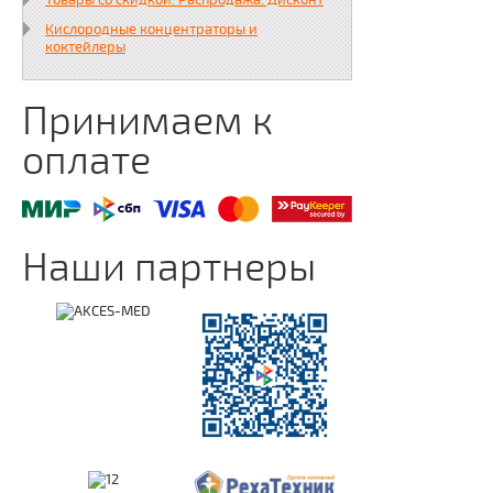
Товары со скидкой. Распродажа. Дисконт
Кислородные концентраторы и
коктейлеры
Принимаем к
оплате
Наши партнеры