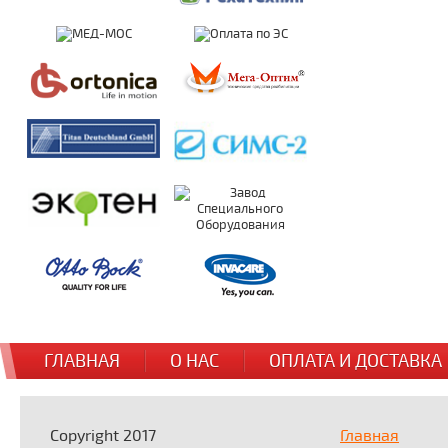
ГЛАВНАЯ
О НАС
ОПЛАТА И ДОСТАВКА
Copyright 2017
Главная