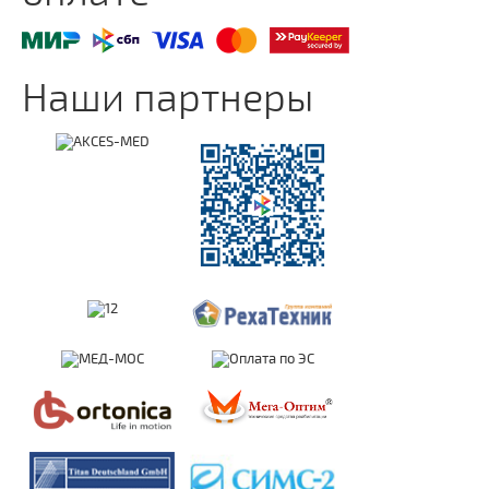
Наши партнеры