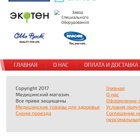
ГЛАВНАЯ
О НАС
ОПЛАТА И ДОСТАВКА
Copyright 2017
Главная
Медицинский магазин.
О нас
Все права защищены.
Оформление 
Медицинские товары для здоровья
Условия полу
Схема проезда
Соглашение н
персональных