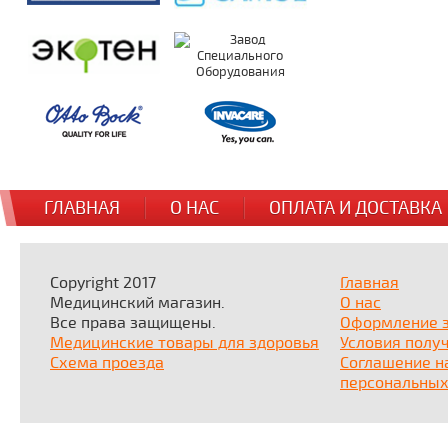
ГЛАВНАЯ
О НАС
ОПЛАТА И ДОСТАВКА
Copyright 2017
Главная
Медицинский магазин.
О нас
Все права защищены.
Оформление 
Медицинские товары для здоровья
Условия полу
Схема проезда
Соглашение н
персональных