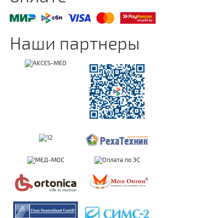
Наши партнеры