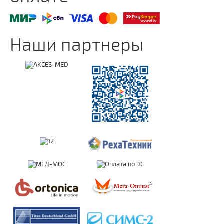
Наши партнеры