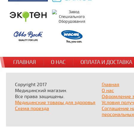
ГЛАВНАЯ
О НАС
ОПЛАТА И ДОСТАВКА
Copyright 2017
Главная
Медицинский магазин.
О нас
Все права защищены.
Оформление 
Медицинские товары для здоровья
Условия полу
Схема проезда
Соглашение н
персональных