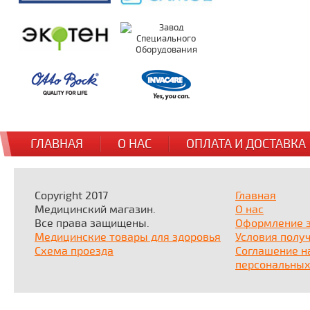
ГЛАВНАЯ
О НАС
ОПЛАТА И ДОСТАВКА
Copyright 2017
Главная
Медицинский магазин.
О нас
Все права защищены.
Оформление 
Медицинские товары для здоровья
Условия полу
Схема проезда
Соглашение н
персональных