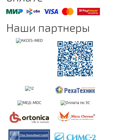
Наши партнеры