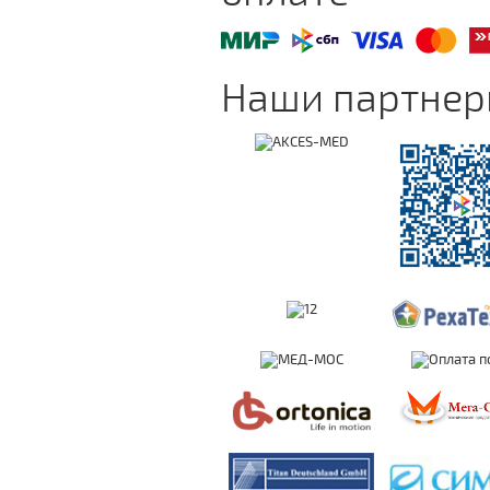
Наши партне