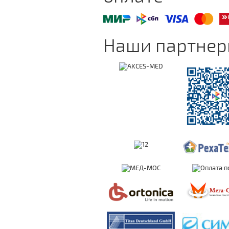
Наши партне