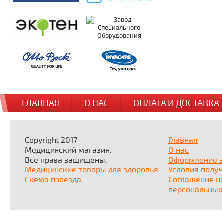
ГЛАВНАЯ
О НАС
ОПЛАТА И ДОСТАВКА
Copyright 2017
Главная
Медицинский магазин.
О нас
Все права защищены.
Оформление 
Медицинские товары для здоровья
Условия полу
Схема проезда
Соглашение н
персональных