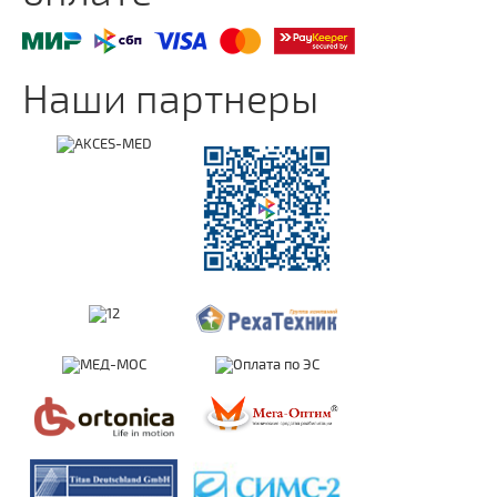
Наши партнеры