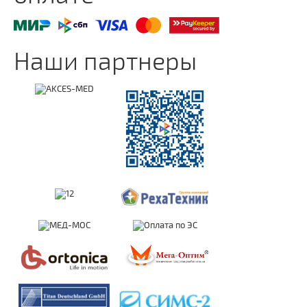
Наши партнеры