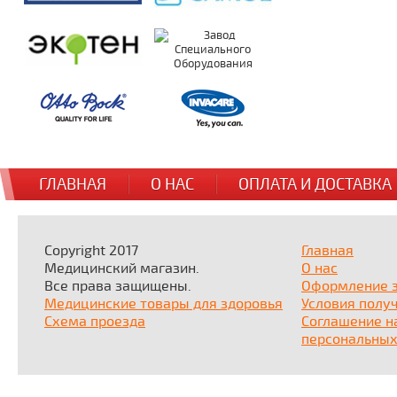
ГЛАВНАЯ
О НАС
ОПЛАТА И ДОСТАВКА
Copyright 2017
Главная
Медицинский магазин.
О нас
Все права защищены.
Оформление 
Медицинские товары для здоровья
Условия полу
Схема проезда
Соглашение н
персональных