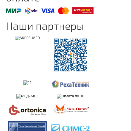
Наши партнеры