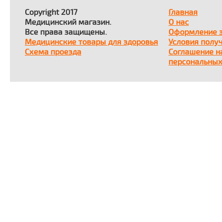
Copyright 2017
Главная
Медицинский магазин.
О нас
Все права защищены.
Оформление 
Медицинские товары для здоровья
Условия полу
Схема проезда
Соглашение н
персональных