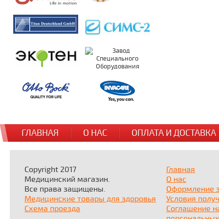
ГЛАВНАЯ
О НАС
ОПЛАТА И ДОСТАВКА
Copyright 2017
Главная
Медицинский магазин.
О нас
Все права защищены.
Оформление 
Медицинские товары для здоровья
Условия полу
Схема проезда
Соглашение н
персональных