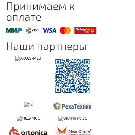
Принимаем к
оплате
Наши партнеры