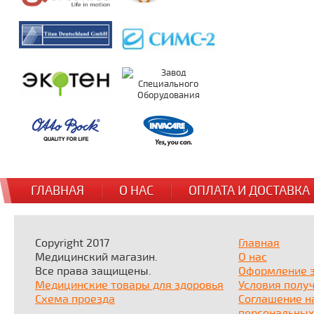
ГЛАВНАЯ
О НАС
ОПЛАТА И ДОСТАВКА
Copyright 2017
Главная
Медицинский магазин.
О нас
Все права защищены.
Оформление 
Медицинские товары для здоровья
Условия полу
Схема проезда
Соглашение н
персональных