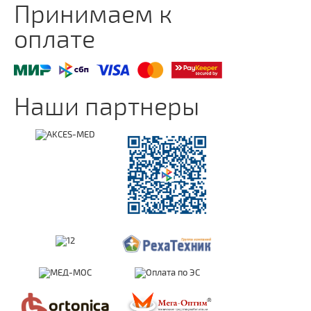
Принимаем к
оплате
Наши партнеры