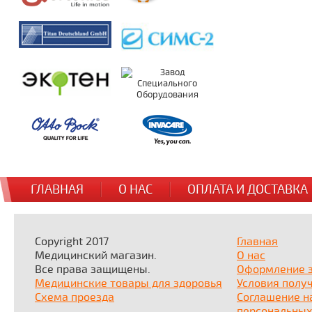
ГЛАВНАЯ
О НАС
ОПЛАТА И ДОСТАВКА
Copyright 2017
Главная
Медицинский магазин.
О нас
Все права защищены.
Оформление 
Медицинские товары для здоровья
Условия полу
Схема проезда
Соглашение н
персональных