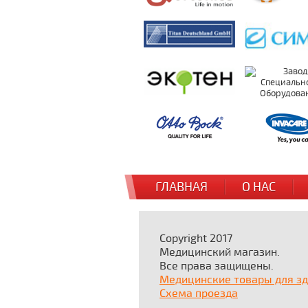
ГЛАВНАЯ
О НАС
Copyright 2017
Медицинский магазин.
Все права защищены.
Медицинские товары для з
Схема проезда