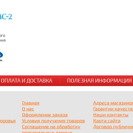
ОПЛАТА И ДОСТАВКА
ПОЛЕЗНАЯ ИНФОРМАЦИЯ
Главная
Адреса магазино
О нас
Гарантии качеств
Оформление заказа
Наши контакты
доровья
Условия получения товаров
Карта сайта
Соглашение на обработку
Договор публичн
персональных данных