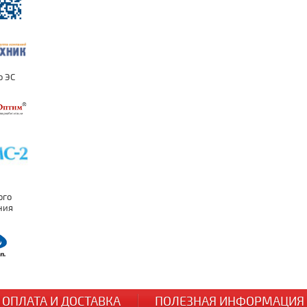
ОПЛАТА И ДОСТАВКА
ПОЛЕЗНАЯ ИНФОРМАЦИЯ