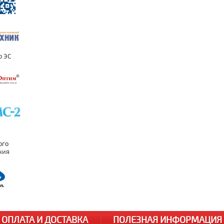
ОПЛАТА И ДОСТАВКА
ПОЛЕЗНАЯ ИНФОРМАЦИЯ