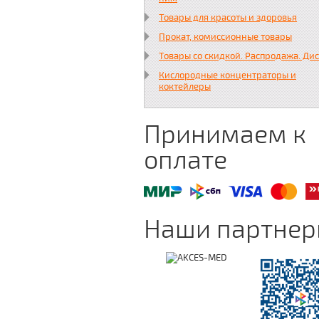
Товары для красоты и здоровья
Прокат, комиссионные товары
Товары со скидкой. Распродажа. Ди
Кислородные концентраторы и
коктейлеры
Принимаем к
оплате
Наши партне