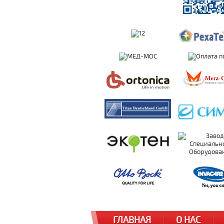
ГЛАВНАЯ
О НАС