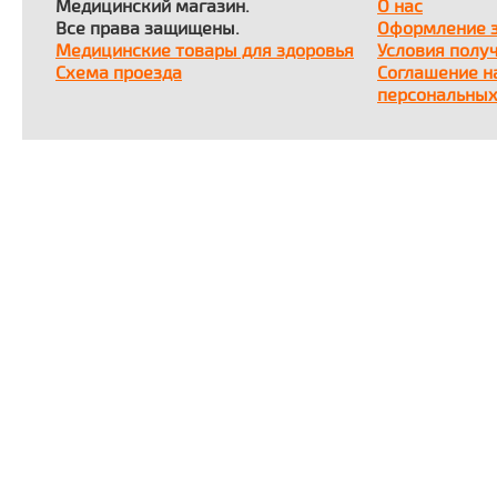
Медицинский магазин.
О нас
Все права защищены.
Оформление 
Медицинские товары для здоровья
Условия полу
Схема проезда
Соглашение н
персональных