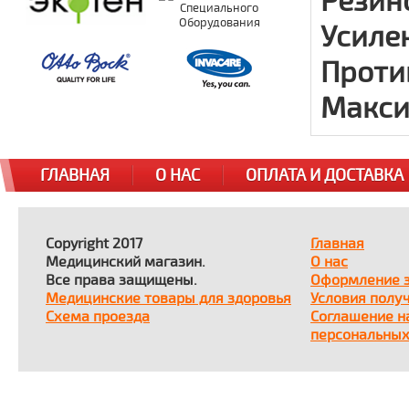
Резин
Усиле
Проти
Максим
ГЛАВНАЯ
О НАС
ОПЛАТА И ДОСТАВКА
Copyright 2017
Главная
Медицинский магазин.
О нас
Все права защищены.
Оформление 
Медицинские товары для здоровья
Условия полу
Схема проезда
Соглашение н
персональных