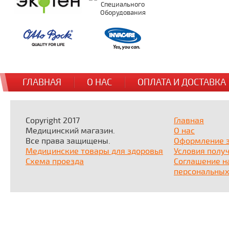
ГЛАВНАЯ
О НАС
ОПЛАТА И ДОСТАВКА
Copyright 2017
Главная
Медицинский магазин.
О нас
Все права защищены.
Оформление 
Медицинские товары для здоровья
Условия полу
Схема проезда
Соглашение н
персональных