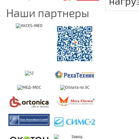
нагруз
Наши партнеры