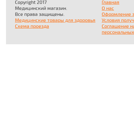
Copyright 2017
Главная
Медицинский магазин.
О нас
Все права защищены.
Оформление 
Медицинские товары для здоровья
Условия полу
Схема проезда
Соглашение н
персональных