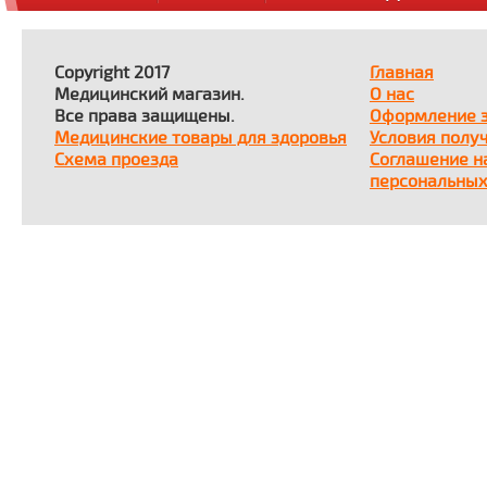
Copyright 2017
Главная
Медицинский магазин.
О нас
Все права защищены.
Оформление 
Медицинские товары для здоровья
Условия полу
Схема проезда
Соглашение н
персональных