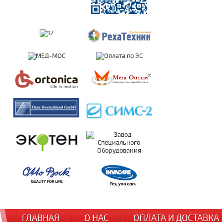
ГЛАВНАЯ
О НАС
ОПЛАТА И ДОСТАВКА