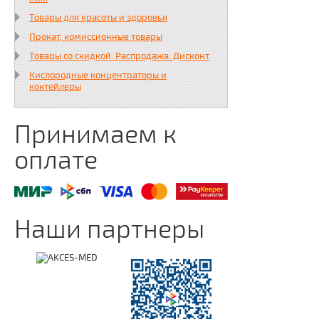
Товары для красоты и здоровья
Прокат, комиссионные товары
Товары со скидкой. Распродажа. Дисконт
Кислородные концентраторы и
коктейлеры
Принимаем к
оплате
Наши партнеры