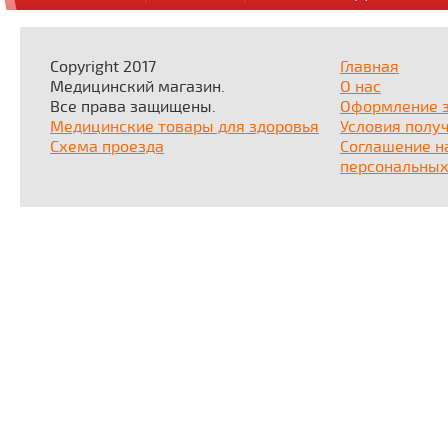
Copyright 2017
Главная
Медицинский магазин.
О нас
Все права защищены.
Оформление 
Медицинские товары для здоровья
Условия полу
Схема проезда
Соглашение н
персональных