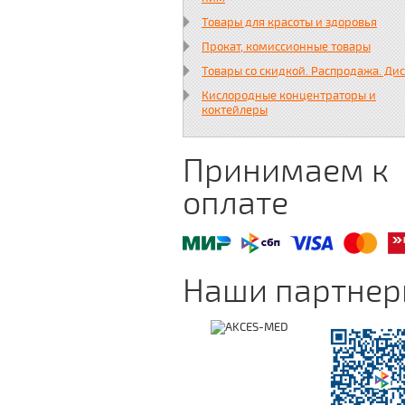
Товары для красоты и здоровья
Прокат, комиссионные товары
Товары со скидкой. Распродажа. Ди
Кислородные концентраторы и
коктейлеры
Принимаем к
оплате
Наши партне