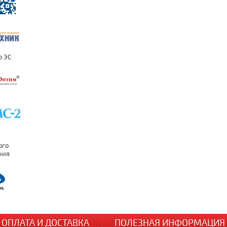
ОПЛАТА И ДОСТАВКА
ПОЛЕЗНАЯ ИНФОРМАЦИЯ