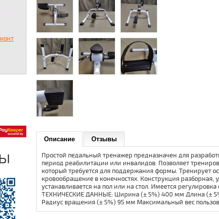
сконт
Описание
Отзывы
ры
Простой педальный тренажер предназначен для разработ
период реабилитации или инвалидов. Позволяет трениров
который требуется для поддержания формы. Тренирует о
кровообращение в конечностях. Конструкция разборная, 
устанавливается на пол или на стол. Имеется регулировка
ТЕХНИЧЕСКИЕ ДАННЫЕ: Ширина (± 5%) 400 мм Длина (± 5%
Радиус вращения (± 5%) 95 мм Максимальный вес пользоват