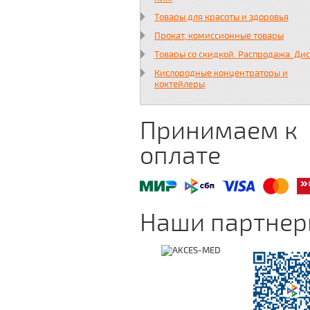
Товары для красоты и здоровья
Прокат, комиссионные товары
Товары со скидкой. Распродажа. Ди
Кислородные концентраторы и
коктейлеры
Принимаем к
оплате
Наши партне