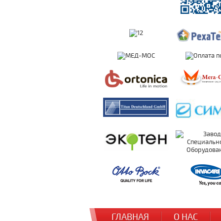
ГЛАВНАЯ
О НАС