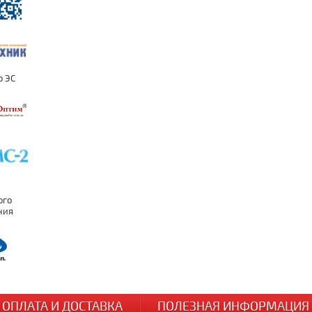
ОПЛАТА И ДОСТАВКА
ПОЛЕЗНАЯ ИНФОРМАЦИЯ