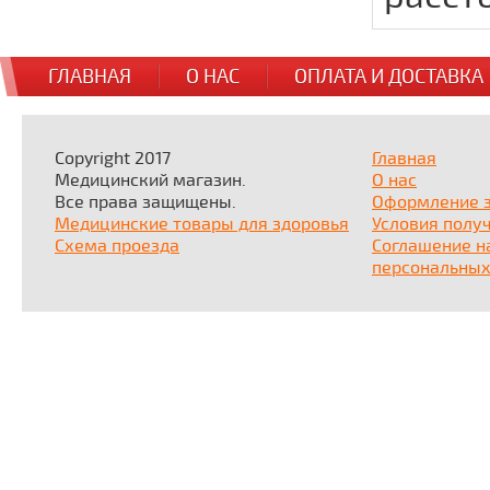
ГЛАВНАЯ
О НАС
ОПЛАТА И ДОСТАВКА
Copyright 2017
Главная
Медицинский магазин.
О нас
Все права защищены.
Оформление 
Медицинские товары для здоровья
Условия полу
Схема проезда
Соглашение н
персональных